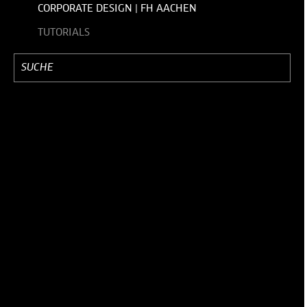
CORPORATE DESIGN | FH AACHEN
TUTORIALS