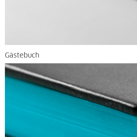
Gästebuch