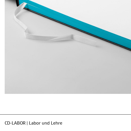
CD-LABOR | Labor und Lehre