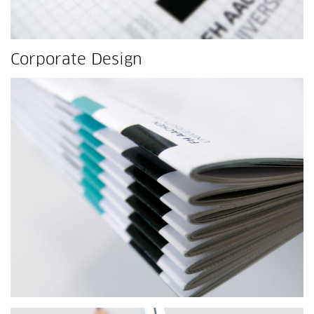
Corporate Design