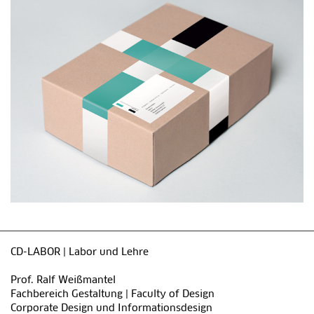
CD-LABOR | Labor und Lehre
Prof. Ralf Weißmantel
Fachbereich Gestaltung | Faculty of Design
Corporate Design und Informationsdesign