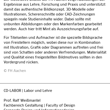
Ergebnisse aus Lehre, Forschung und Praxis und unterstützt
damit das authentische Bildkonzept. 3D-Modelle oder
Illustrationen, Scherenschnitte oder CAD-Zeichnungen
spiegeln reale Studieninhalte wider. Dabei sollte mit
unbunten Abbildungen oder den Markenfarben gearbeitet
werden. Auch hier tritt Mint als Auszeichnungsfarbe auf.
Für Titelseiten und Aufmacher ist die spezielle Bildsprache
von Freistellern möglich, wobei diese nur in Kombination
mit Illustration, Grafik oder Diagrammen auftreten und frei
sind von Schatten oder anderen Verfremdungen. Materialität
und Qualität eines freigestellten Bildmotives sollten in den
Vordergrund rücken.
© FH Aachen
CD-LABOR | Labor und Lehre
Prof. Ralf Weißmantel
Fachbereich Gestaltung | Faculty of Design