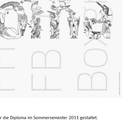
ür die Diploma im Sommersemester 2011 gestaltet.