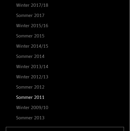
Winter 2017/18
Sommer 2017
Winter 2015/16
Sommer 2015
Winter 2014/15
Sommer 2014
Winter 2013/14
Winter 2012/13
Sommer 2012
Sommer 2011
Winter 2009/10
Sommer 2013