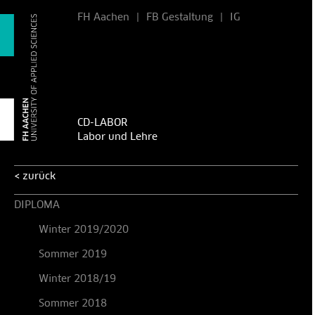
FH Aachen
|
FB Gestaltung
|
IG
CD-LABOR
Labor und Lehre
< zurück
DIPLOMA
Winter 2019/2020
Sommer 2019
Winter 2018/19
Sommer 2018