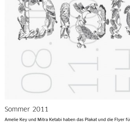
Sommer 2011
Amelie Key und Mitra Ketabi haben das Plakat und die Flyer f