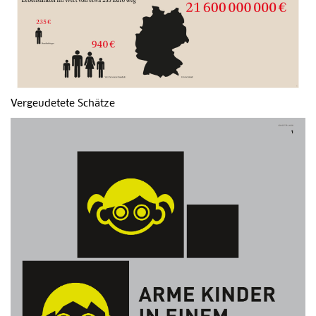
Vergeudetete Schätze