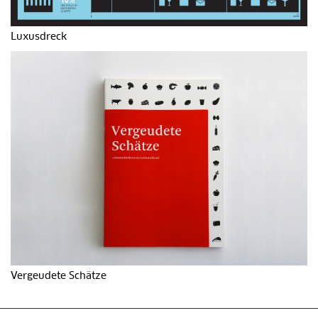
Luxusdreck
Vergeudete Schätze