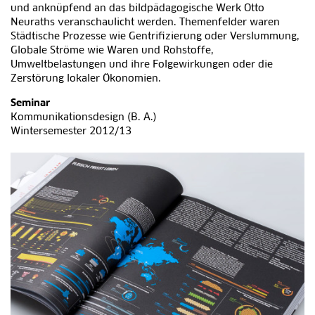
und anknüpfend an das bildpädagogische Werk Otto
Neuraths veranschaulicht werden. Themenfelder waren
Städtische Prozesse wie Gentrifizierung oder Verslummung,
Globale Ströme wie Waren und Rohstoffe,
Umweltbelastungen und ihre Folgewirkungen oder die
Zerstörung lokaler Ökonomien.
Seminar
Kommunikationsdesign (B. A.)
Wintersemester 2012/13