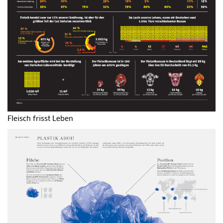
Fleisch frisst Leben