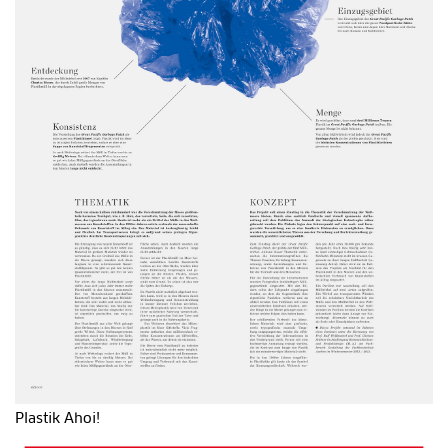
Plastik Ahoi!