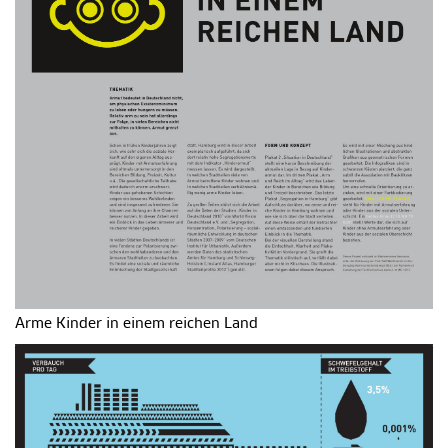
Arme Kinder in einem reichen Land