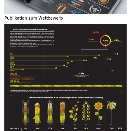
Publikation zum Wettbewerb